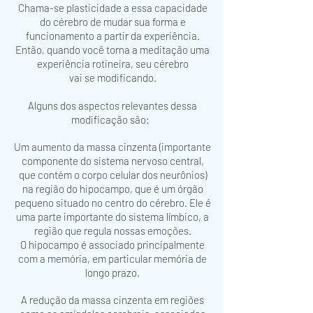
Chama-se plasticidade a essa capacidade
do cérebro de mudar sua forma e
funcionamento a partir da experiência.
Então, quando você torna a meditação uma
experiência rotineira, seu cérebro
vai se modificando.
Alguns dos aspectos relevantes dessa
modificação são:
Um aumento da massa cinzenta (importante
componente do sistema nervoso central,
que contém
o corpo celular dos neurônios)
na região do hipocampo, que é um órgão
pequeno situado no
centro do cérebro. Ele é
uma parte importante do sistema límbico, a
região que regula nossas emoções.
O hipocampo é associado principalmente
com a memória, em particular memória de
longo prazo.
A redução da massa cinzenta em regiões