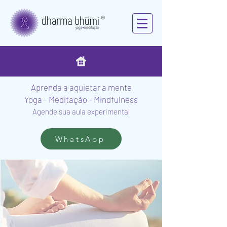
Aprenda a aquietar a mente
Yoga - Meditação - Mindfulness
Agende sua aula experimental
WhatsApp